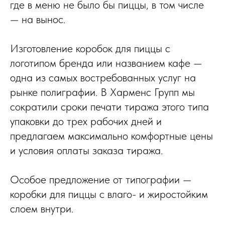
где в меню не было бы пиццы, в том числе
— на вынос.
Изготовление коробок для пиццы с
логотипом бренда или названием кафе —
одна из самых востребованных услуг на
рынке полиграфии. В Харменс Групп мы
сократили сроки печати тиража этого типа
упаковки до трех рабочих дней и
предлагаем максимально комфортные цены
и условия оплаты заказа тиража.
Особое предложение от типографии —
коробки для пиццы с влаго- и жиростойким
слоем внутри.