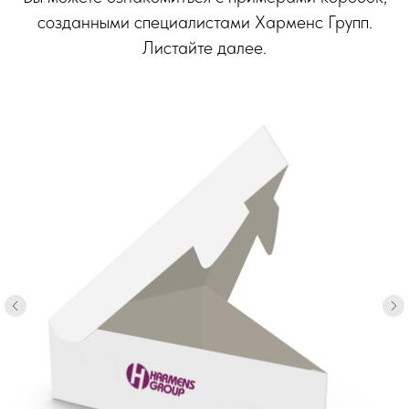
созданными специалистами Харменс Групп.
Листайте далее.