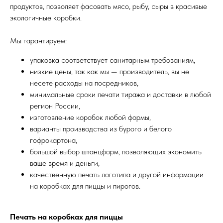
продуктов, позволяет фасовать мясо, рыбу, сыры в красивые
экологичные коробки.
Мы гарантируем:
упаковка соответствует санитарным требованиям,
низкие цены, так как мы — производитель, вы не
несете расходы на посредников,
минимальные сроки печати тиража и доставки в любой
регион России,
изготовление коробок любой формы,
варианты производства из бурого и белого
гофрокартона,
большой выбор штанцформ, позволяющих экономить
ваше время и деньги,
качественную печать логотипа и другой информации
на коробках для пиццы и пирогов.
Печать на коробках для пиццы