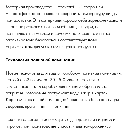
Материал производства — трехслойный гофро или
микрогофрокартон позволит сохранить температуру пиццы
при доставке. Эти материалы хорошо себя зарекомендовали
— они не размокают от горячей пиццы внутри, не
пропитываются маслом и соусами насквозь. Такая тара
гарантирована безопасна и соответствует всем
сертификатам для упаковки пищевых продуктов.
Технология поливной ламинации
Новая технология для ваших коробок— поливная ламинация.
Тонкий слой полимера 20–300 мкм наносится на
внутреннюю часть коробки для пиццы и образовывает
покрытие, которое не пропускает воду и жир в картон.
Коробки с поливной ламинацией полностью безопасны для
здоровья, практичны, гигиеничны.
Такая тара сегодня используется для доставки пиццы или
пирогов, при производстве упаковки для замороженных