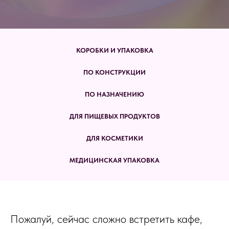
КОРОБКИ И УПАКОВКА
ПО КОНСТРУКЦИИ
ПО НАЗНАЧЕНИЮ
ДЛЯ ПИЩЕВЫХ ПРОДУКТОВ
ДЛЯ КОСМЕТИКИ
МЕДИЦИНСКАЯ УПАКОВКА
Пожалуй, сейчас сложно встретить кафе,