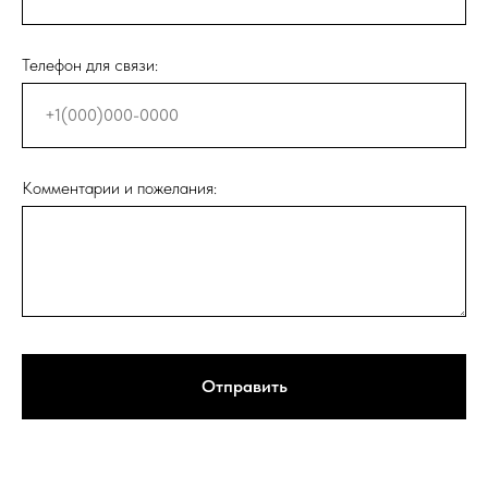
Телефон для связи:
Комментарии и пожелания:
Отправить