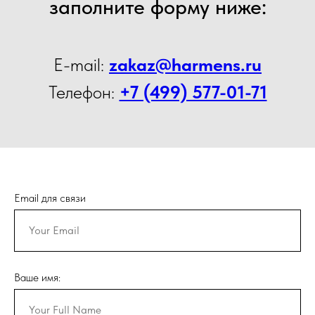
заполните форму ниже:
E-mail:
zakaz@harmens.ru
Телефон:
+7 (499) 577-01-71
Email для связи
Ваше имя: