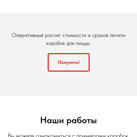
Оперативный расчет стоимости и сроков печати
коробок для пиццы.
Получить!
Наши работы
Вы можете ознакомиться с примерами коробок,