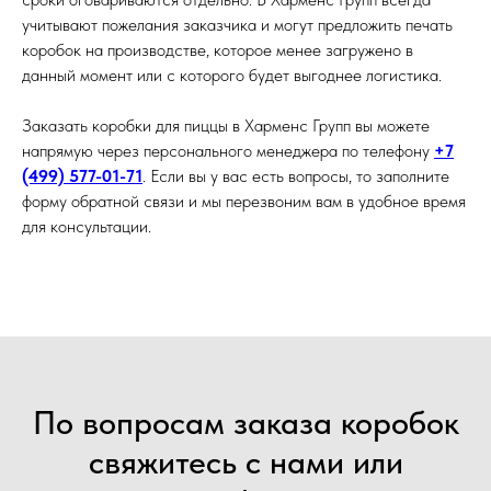
учитывают пожелания заказчика и могут предложить печать
коробок на производстве, которое менее загружено в
данный момент или с которого будет выгоднее логистика.
Заказать коробки для пиццы в Харменс Групп вы можете
напрямую через персонального менеджера по телефону
+7
(499) 577-01-71
. Если вы у вас есть вопросы, то заполните
форму обратной связи и мы перезвоним вам в удобное время
для консультации.
По вопросам заказа коробок
свяжитесь с нами или