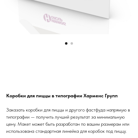
Коробки для пиццы в типографии Харменс Групп
Заказать коробки для пиццы и другого фастфуда напрямую в
типографии — получить лучший результат за минимальную
цену. Макет может быть разработан по вашим размерам или
использована стандартная линейка для коробок под пиццу.