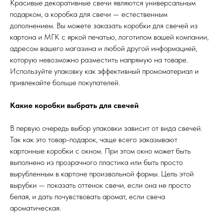
Красивые декоративные свечи являются универсальным
подарком, а коробка для свечи — естественным
дополнением. Вы можете заказать коробки для свечей из
картона и МГК с яркой печатью, логотипом вашей компании,
адресом вашего магазина и любой другой информацией,
которую невозможно разместить напрямую на товаре.
Используйте упаковку как эффективный промоматериал и
привлекайте больше покупателей.
Какие коробки выбрать для свечей
В первую очередь выбор упаковки зависит от вида свечей.
Так как это товар-подарок, чаще всего заказывают
картонные коробки с окном. При этом окно может быть
выполнено из прозрачного пластика или быть просто
вырубленным в картоне произвольной формы. Цель этой
вырубки — показать оттенок свечи, если она не просто
белая, и дать почувствовать аромат, если свеча
ароматическая.