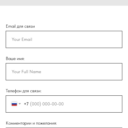
Email для связи
Ваше имя:
Телефон для связи:
+7
Комментарии и пожелания: