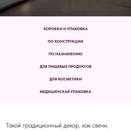
КОРОБКИ И УПАКОВКА
ПО КОНСТРУКЦИИ
ПО НАЗНАЧЕНИЮ
ДЛЯ ПИЩЕВЫХ ПРОДУКТОВ
ДЛЯ КОСМЕТИКИ
МЕДИЦИНСКАЯ УПАКОВКА
Такой традиционный декор, как свечи,