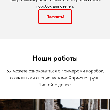
коробок для свечей.
Получить!
Наши работы
Вы можете ознакомиться с примерами коробок,
созданными специалистами Харменс Групп.
Листайте далее.