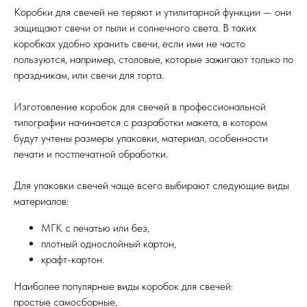
Коробки для свечей не теряют и утилитарной функции — они
защищают свечи от пыли и солнечного света. В таких
коробках удобно хранить свечи, если ими не часто
пользуются, например, столовые, которые зажигают только по
праздникам, или свечи для торта.
Изготовление коробок для свечей в профессиональной
типографии начинается с разработки макета, в котором
будут учтены размеры упаковки, материал, особенности
печати и постпечатной обработки.
Для упаковки свечей чаще всего выбирают следующие виды
материалов:
МГК с печатью или без,
плотный однослойный картон,
крафт-картон.
Наиболее популярные виды коробок для свечей:
простые самосборные,