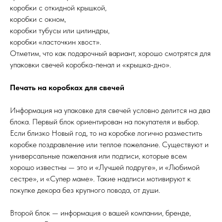
коробки с откидной крышкой,
коробки с окном,
коробки тубусы или цилиндры,
коробки «ласточкин хвост».
Отметим, что как подарочный вариант, хорошо смотрятся для
упаковки свечей коробка-пенал и «крышка-дно».
Печать на коробках для свечей
Информация на упаковке для свечей условно делится на два
блока. Первый блок ориентирован на покупателя и выбор.
Если близко Новый год, то на коробке логично разместить
коробке поздравление или теплое пожелание. Существуют и
универсальные пожелания или подписи, которые всем
хорошо известны — это и «Лучшей подруге», и «Любимой
сестре», и «Супер маме». Такие надписи мотивируют к
покупке декора без крупного повода, от души.
Второй блок — информация о вашей компании, бренде,