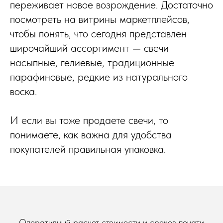
переживает новое возрождение. Достаточно
посмотреть на витрины маркетплейсов,
чтобы понять, что сегодня представлен
широчайший ассортимент — свечи
насыпные, гелиевые, традиционные
парафиновые, редкие из натурального
воска.
И если вы тоже продаете свечи, то
понимаете, как важна для удобства
покупателей правильная упаковка.
Оперативный расчет стоимости и сроков печати