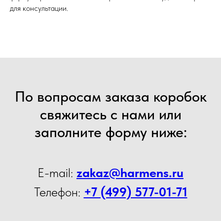
для консультации.
По вопросам заказа коробок
свяжитесь с нами или
заполните форму ниже:
E-mail:
zakaz@harmens.ru
Телефон:
+7 (499) 577-01-71