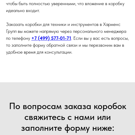
чтобы быть полностью уверенными, что вложение в коробку
идеально входит.
Заказать коробки для техники и инструментов в Харменс
Групп вы можете напрямую через персонального менеджера
по телефону
+7 (499) 577-01-71
. Если вы у вас есть вопросы,
то заполните форму обратной связи и мы перезвоним вам в
удобное время для консультации.
По вопросам заказа коробок
свяжитесь с нами или
заполните форму ниже: