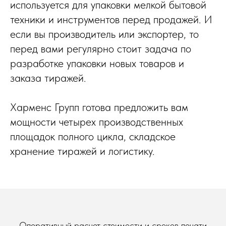
используется для упаковки мелкой бытовой
техники и инструментов перед продажей. И
если вы производитель или экспортер, то
перед вами регулярно стоит задача по
разработке упаковки новых товаров и
заказа тиражей.
Харменс Групп готова предложить вам
мощности четырех производственных
площадок полного цикла, складское
хранение тиражей и логистику.
Оперативный расчет стоимости и сроков печати