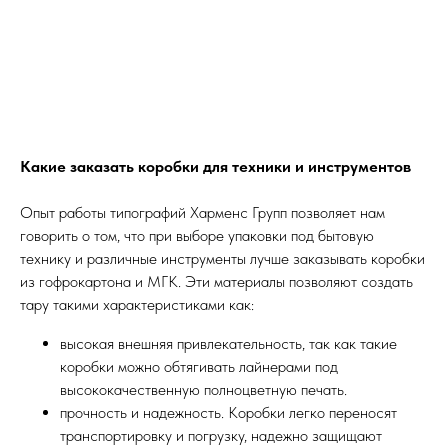
Какие заказать коробки для техники и инструментов
Опыт работы типографий Харменс Групп позволяет нам
говорить о том, что при выборе упаковки под бытовую
технику и различные инструменты лучше заказывать коробки
из гофрокартона и МГК. Эти материалы позволяют создать
тару такими характеристиками как:
высокая внешняя привлекательность, так как такие
коробки можно обтягивать лайнерами под
высококачественную полноцветную печать.
прочность и надежность. Коробки легко переносят
транспортировку и погрузку, надежно защищают