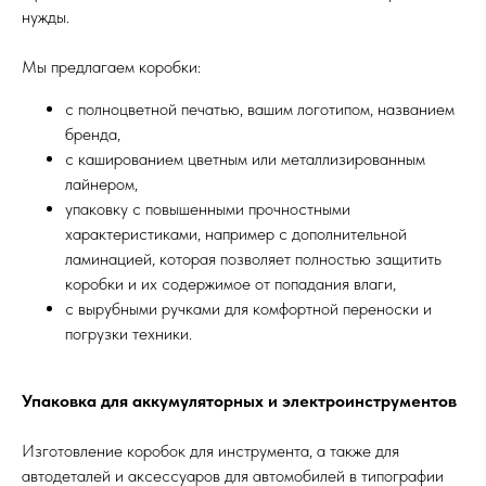
нужды.
Мы предлагаем коробки:
с полноцветной печатью, вашим логотипом, названием
бренда,
с кашированием цветным или металлизированным
лайнером,
упаковку с повышенными прочностными
характеристиками, например с дополнительной
ламинацией, которая позволяет полностью защитить
коробки и их содержимое от попадания влаги,
с вырубными ручками для комфортной переноски и
погрузки техники.
Упаковка для аккумуляторных и электроинструментов
Изготовление коробок для инструмента, а также для
автодеталей и аксессуаров для автомобилей в типографии