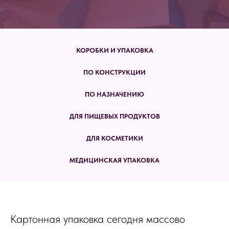
КОРОБКИ И УПАКОВКА
ПО КОНСТРУКЦИИ
ПО НАЗНАЧЕНИЮ
ДЛЯ ПИЩЕВЫХ ПРОДУКТОВ
ДЛЯ КОСМЕТИКИ
МЕДИЦИНСКАЯ УПАКОВКА
Картонная упаковка сегодня массово