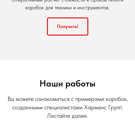
коробок для техники и инструментов.
Получить!
Наши работы
Вы можете ознакомиться с примерами коробок,
созданными специалистами Харменс Групп.
Листайте далее.