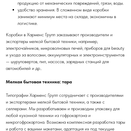
продукцию от механических повреждений, грязи, воды.
удобство хранения. В сложенном виде коробки
занимают минимум места на складе, экономичны в
логистике.
Коробки в Харменс Групп заказывают производители и
экспортеры мелкой бытовой техники, например,
электрочайников, микроволновых печей, приборов для beauty
и ухода за волосами, аккумуляторных и электроинструментов
— шуруповертов, пил, насосов, зарядных станций для
автомобилей и др..
Мелкая бытовая техника: тара
Типографии Харменс Групп сотрудничает с производителями
и экспортерами мелкой бытовой техники, а также с
селлерами. Мы разрабатываем и производим упаковку для
любой кухонной техники из гофрокартона и
микрогофрокартона. Возможна комплексная разработка тары
и работа с вашими макетами, адаптация их под текущие