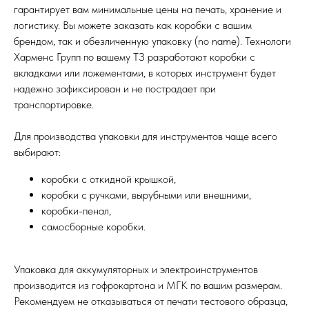
гарантирует вам минимальные цены на печать, хранение и
логистику. Вы можете заказать как коробки с вашим
брендом, так и обезличенную упаковку (no name). Технологи
Харменс Групп по вашему ТЗ разработают коробки с
вкладками или ложементами, в которых инструмент будет
надежно зафиксирован и не пострадает при
транспортировке.
Для производства упаковки для инструментов чаще всего
выбирают:
коробки с откидной крышкой,
коробки с ручками, вырубными или внешними,
коробки-пенал,
самосборные коробки.
Упаковка для аккумуляторных и электроинструментов
производится из гофрокартона и МГК по вашим размерам.
Рекомендуем не отказываться от печати тестового образца,