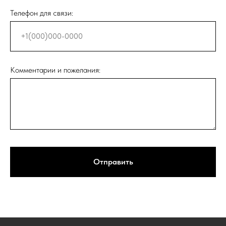
Телефон для связи:
Комментарии и пожелания:
Отправить