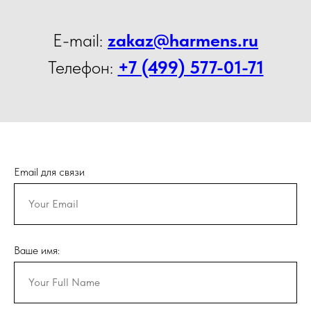
E-mail:
zakaz@harmens.ru
Телефон:
+7 (499) 577-01-71
Email для связи
Ваше имя: