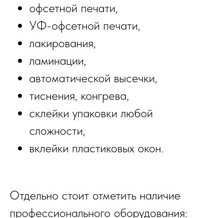
офсетной печати,
УФ-офсетной печати,
лакирования,
ламинации,
автоматической высечки,
тиснения, конгрева,
склейки упаковки любой
сложности,
вклейки пластиковых окон.
Отдельно стоит отметить наличие
профессионального оборудования: