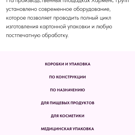
На производственных площадках Харменс Групп
установлено современное оборудование,
которое позволяет проводить полный цикл
изготовления картонной упаковки и любую
постпечатную обработку.
КОРОБКИ И УПАКОВКА
ПО КОНСТРУКЦИИ
ПО НАЗНАЧЕНИЮ
ДЛЯ ПИЩЕВЫХ ПРОДУКТОВ
ДЛЯ КОСМЕТИКИ
МЕДИЦИНСКАЯ УПАКОВКА