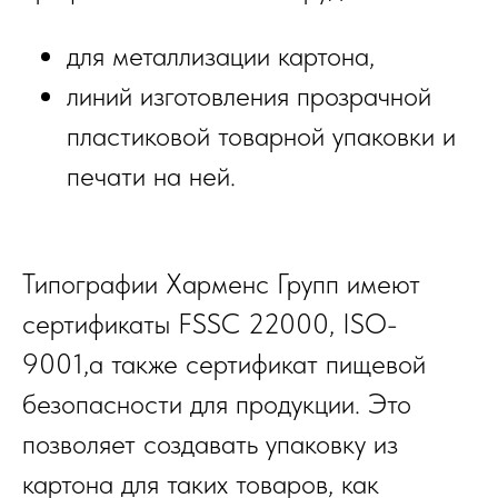
для металлизации картона,
линий изготовления прозрачной
пластиковой товарной упаковки и
печати на ней.
Типографии Харменс Групп имеют
сертификаты FSSC 22000, ISO-
9001,а также сертификат пищевой
безопасности для продукции. Это
позволяет создавать упаковку из
картона для таких товаров, как