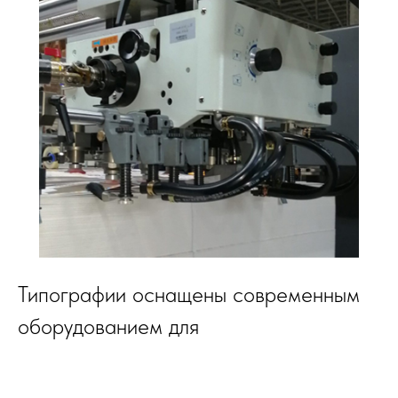
Типографии оснащены современным
оборудованием для