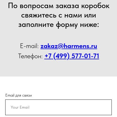
По вопросам заказа коробок
свяжитесь с нами или
заполните форму ниже:
E-mail:
zakaz@harmens.ru
Телефон:
+7 (499) 577-01-71
Email для связи