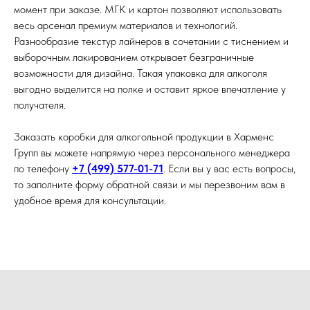
момент при заказе. МГК и картон позволяют использовать
весь арсенал премиум материалов и технологий.
Разнообразие текстур лайнеров в сочетании с тиснением и
выборочным лакированием открывает безграничные
возможности для дизайна. Такая упаковка для алкоголя
выгодно выделится на полке и оставит яркое впечатление у
получателя.
Заказать коробки для алкогольной продукции в Харменс
Групп вы можете напрямую через персонального менеджера
по телефону
+7 (499) 577-01-71
. Если вы у вас есть вопросы,
то заполните форму обратной связи и мы перезвоним вам в
удобное время для консультации.