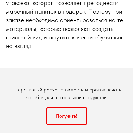
упаковка, которая позволяет преподнести
марочный напиток в подарок. Поэтому при
заказе необходимо ориентироваться на те
материалы, которые позволяют создать
стильный вид и ощутить качество буквально
на взгляд.
Оперативный расчет стоимости и сроков печати
коробок для алкогольной продукции.
Получить!