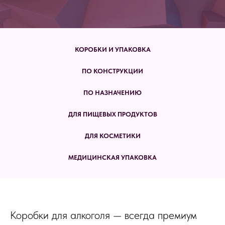
КОРОБКИ И УПАКОВКА
ПО КОНСТРУКЦИИ
ПО НАЗНАЧЕНИЮ
ДЛЯ ПИЩЕВЫХ ПРОДУКТОВ
ДЛЯ КОСМЕТИКИ
МЕДИЦИНСКАЯ УПАКОВКА
Коробки для алкоголя — всегда премиум