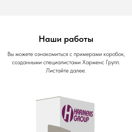
Наши работы
Вы можете ознакомиться с примерами коробок,
созданными специалистами Харменс Групп.
Листайте далее.