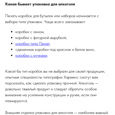
Какая бывает упаковка для алкоголя
Печать коробок для бутылок или наборов начинается с
выбора типа упаковки. Чаще всего заказывают:
коробки с окном,
коробки с фигурной вырубкой,
коробки типа Пенал
,
сдвоенные коробки под красное и белое вино,
коробки с ручками
.
Какой бы тип коробок вы не выбрали для своей продукции,
опытные специалисты типографии Харменс смогут вам
подсказать, как сделать упаковку прочной. Алкоголь —
довольно тяжелый продукт и следует обратить особое
внимание на усиление конструкции и ручек, если они
планируются.
Внешняя отделка упаковки для алкоголя — наиболее важный