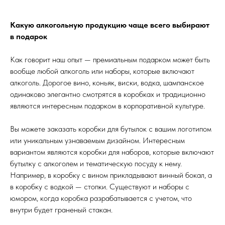
Какую алкогольную продукцию чаще всего выбирают
в подарок
Как говорит наш опыт — премиальным подарком может быть
вообще любой алкоголь или наборы, которые включают
алкоголь. Дорогое вино, коньяк, виски, водка, шампанское
одинаково элегантно смотрятся в коробках и традиционно
являются интересным подарком в корпоративной культуре.
Вы можете заказать коробки для бутылок с вашим логотипом
или уникальным узнаваемым дизайном. Интересным
вариантом являются коробки для наборов, которые включают
бутылку с алкоголем и тематическую посуду к нему.
Например, в коробку с вином прикладывают винный бокал, а
в коробку с водкой — стопки. Существуют и наборы с
юмором, когда коробка разрабатывается с учетом, что
внутри будет граненый стакан.