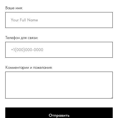
Ваше имя:
Телефон для связи:
Комментарии и пожелания:
Отправить